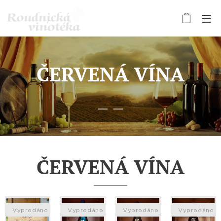
ČERVENÁ VÍNA
ČERVENÁ VÍNA
Vyprodáno
Vyprodáno
Vyprodáno
Vyprodáno