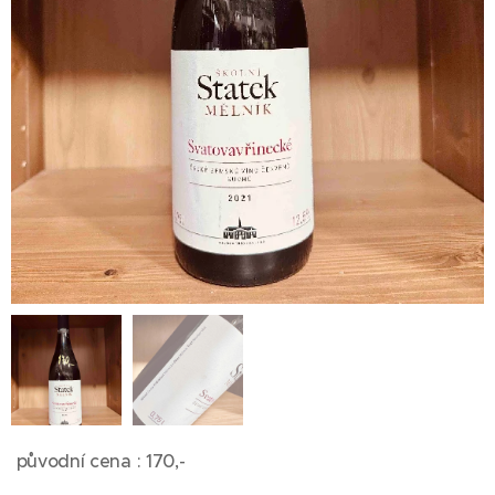
původní cena : 170,-