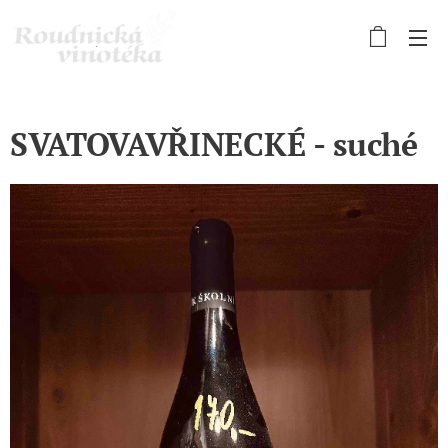
SVATOVAVŘINECKÉ - suché