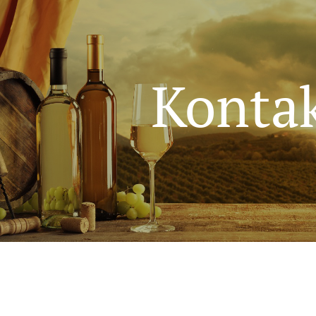
Konta