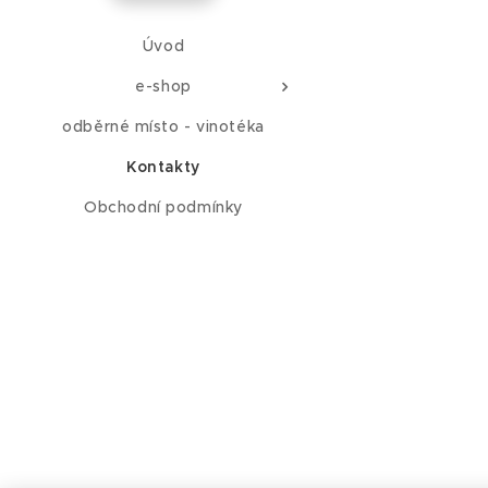
Úvod
e-shop
odběrné místo - vinotéka
Kontakty
Obchodní podmínky