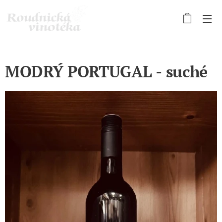
MODRÝ PORTUGAL - suché