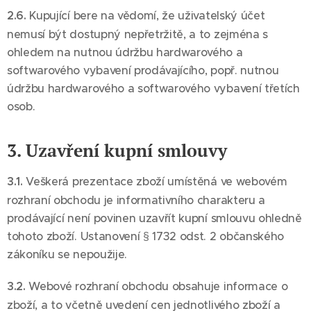
2.6.
Kupující bere na vědomí, že uživatelský účet
nemusí být dostupný nepřetržitě, a to zejména s
ohledem na nutnou údržbu hardwarového a
softwarového vybavení prodávajícího, popř. nutnou
údržbu hardwarového a softwarového vybavení třetích
osob.
3. Uzavření kupní smlouvy
3.1.
Veškerá prezentace zboží umístěná ve webovém
rozhraní obchodu je informativního charakteru a
prodávající není povinen uzavřít kupní smlouvu ohledně
tohoto zboží. Ustanovení § 1732 odst. 2 občanského
zákoníku se nepoužije.
3.2.
Webové rozhraní obchodu obsahuje informace o
zboží, a to včetně uvedení cen jednotlivého zboží a