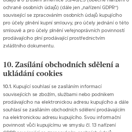
ochraně osobních údajů) (dále jen „nařízení GDPR“)
související se zpracováním osobních údajů kupujícího
pro účely plnění kupní smlouvy, pro účely jednání o této
smlouvě a pro účely plnění veřejnoprávních povinností
prodávajícího plní prodávající prostřednictvím
zvláštního dokumentu.
10. Zasílání obchodních sdělení a
ukládání cookies
10.1.
Kupující souhlasí se zasíláním informací
souvisejících se zbožím, službami nebo podnikem
prodávajícího na elektronickou adresu kupujícího a dále
souhlasí se zasíláním obchodních sdělení prodávajícím
na elektronickou adresu kupujícího. Svou informační
povinnost vůči kupujícímu ve smyslu čl. 13 nařízení