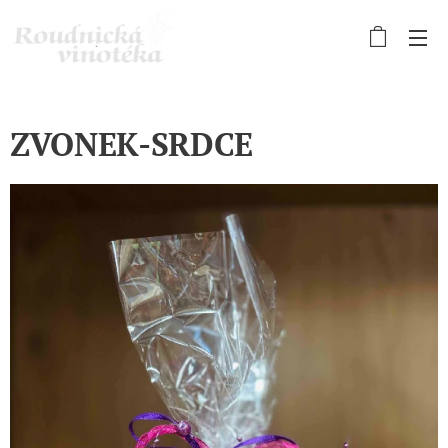
ZVONEK-SRDCE