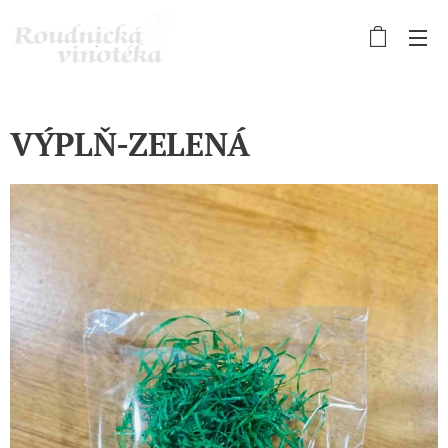
VÝPLŇ-ZELENÁ