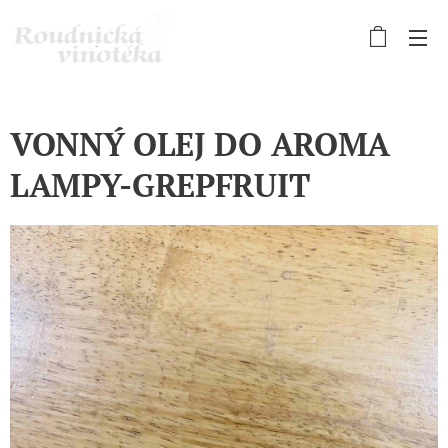
VONNÝ OLEJ DO AROMA
LAMPY-GREPFRUIT