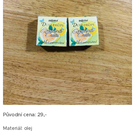
Původní cena: 29,-
Materiál: olej