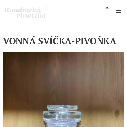
VONNÁ SVÍČKA-PIVOŇKA