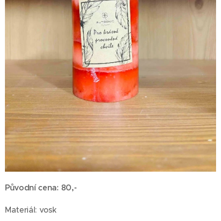
Původní cena: 80,-
Materiál: vosk