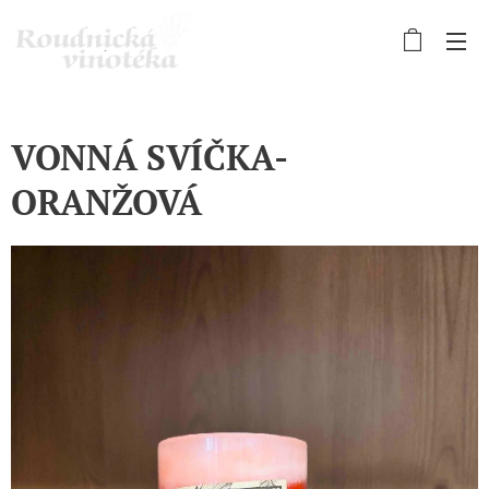
VONNÁ SVÍČKA-
ORANŽOVÁ