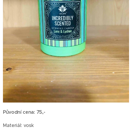
Původní cena: 75,-
Materiál: vosk