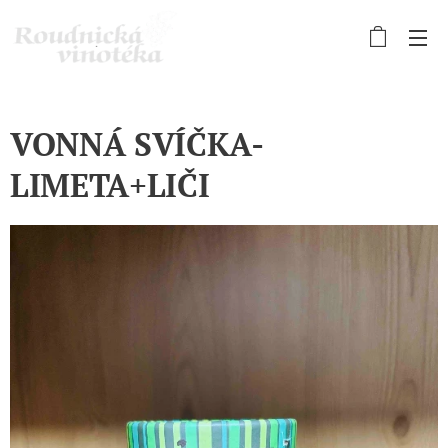
VONNÁ SVÍČKA-
LIMETA+LIČI