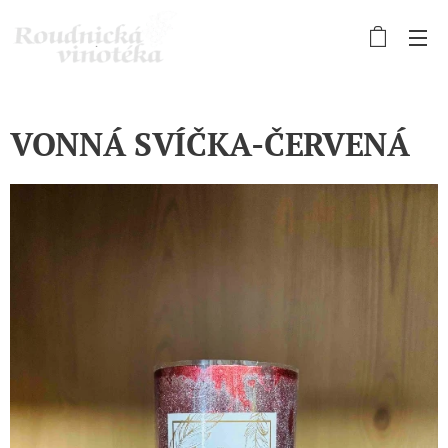
VONNÁ SVÍČKA-ČERVENÁ