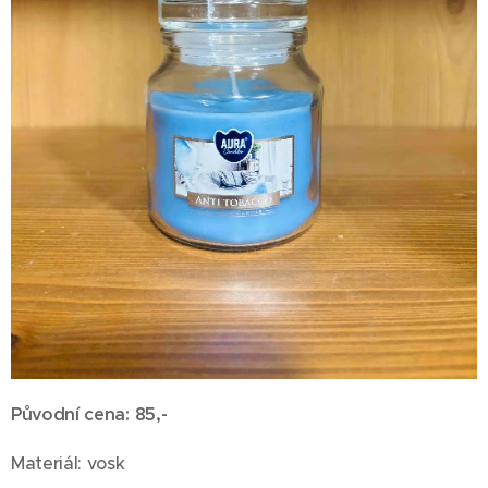
Původní cena: 85,-
Materiál: vosk