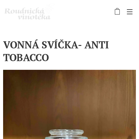
VONNÁ SVÍČKA- ANTI
TOBACCO