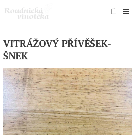
VITRÁŽOVÝ PŘÍVĚŠEK-
ŠNEK