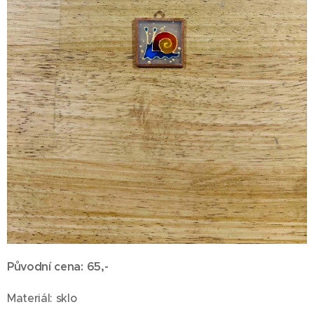
Původní cena: 65,-
Materiál: sklo