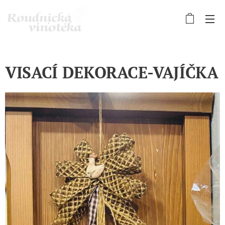
VISACÍ DEKORACE-VAJÍČKA