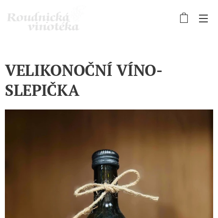
VELIKONOČNÍ VÍNO-
SLEPIČKA