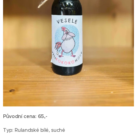
Původní cena: 65,-
Typ: Rulandské bílé, suché