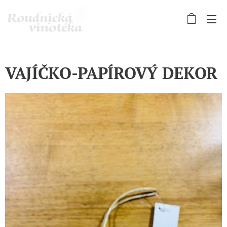
VAJÍČKO-PAPÍROVÝ DEKOR