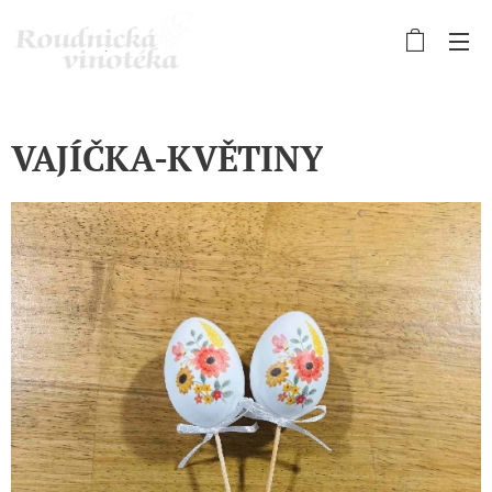
VAJÍČKA-KVĚTINY