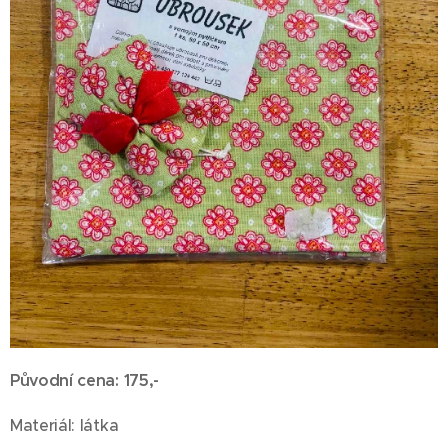
Původní cena: 175,-
Materiál: látka