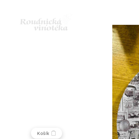
Košík