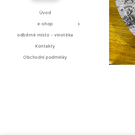
Úvod
e-shop
odběrné místo - vinotéka
Kontakty
Obchodní podmínky