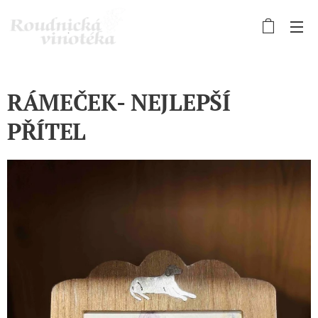
RÁMEČEK- NEJLEPŠÍ
PŘÍTEL