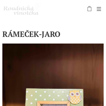
RÁMEČEK-JARO