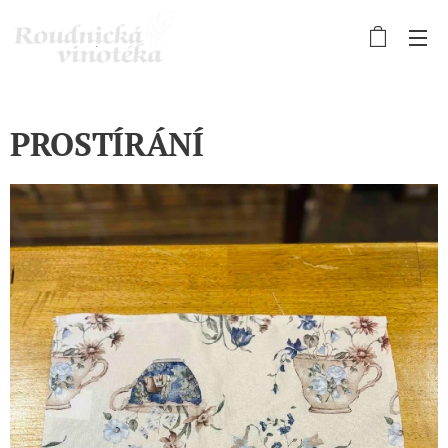
PROSTÍRÁNÍ