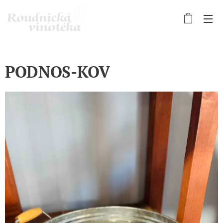
PODNOS-KOV