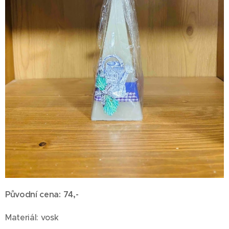
Původní cena: 74,-
Materiál: vosk