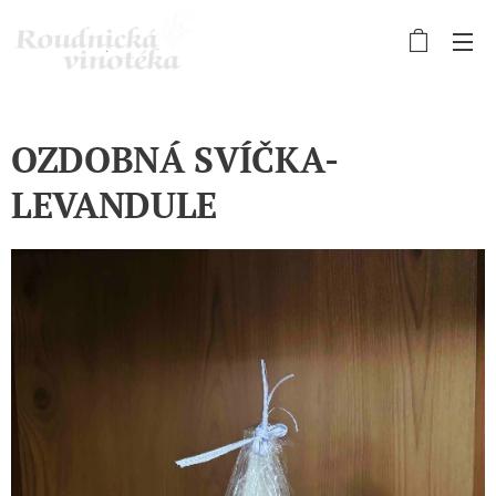
OZDOBNÁ SVÍČKA-
LEVANDULE