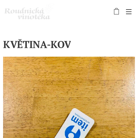
KVĚTINA-KOV