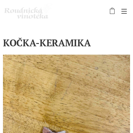
KOČKA-KERAMIKA