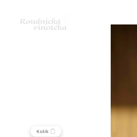
Košík