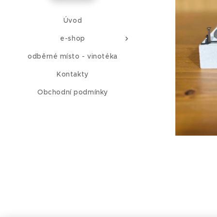
Úvod
e-shop
odběrné místo - vinotéka
Kontakty
Obchodní podmínky