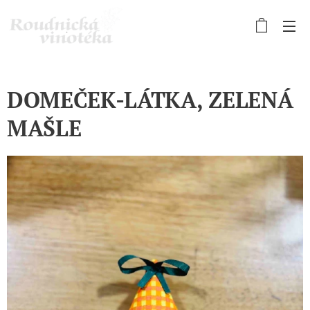
DOMEČEK-LÁTKA, ZELENÁ
MAŠLE