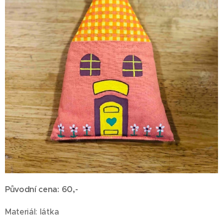
Původní cena:
60,-
Materiál: látka