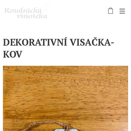
DEKORATIVNÍ VISAČKA-
KOV