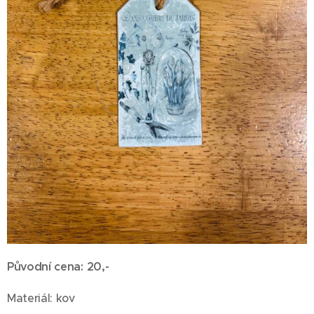
Původní cena: 20,-
Materiál: kov