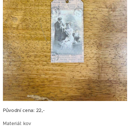
Původní cena: 22,-
Materiál: kov