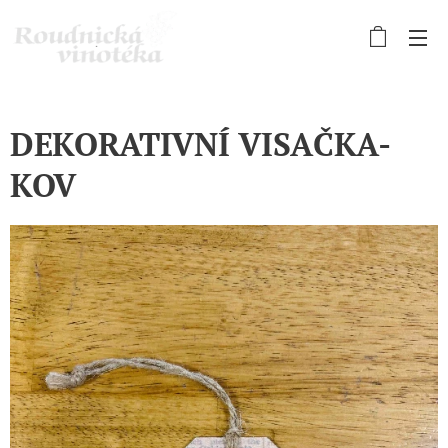
DEKORATIVNÍ VISAČKA-
KOV