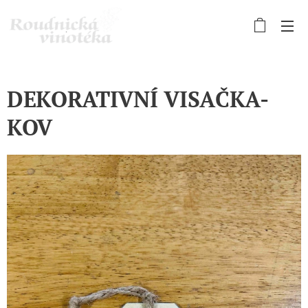
DEKORATIVNÍ VISAČKA-
KOV