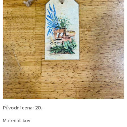
Původní cena: 20,-
Materiál: kov