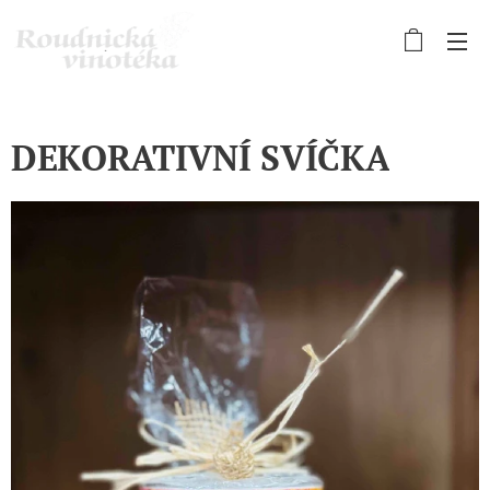
DEKORATIVNÍ SVÍČKA