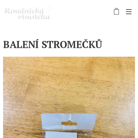
BALENÍ STROMEČKŮ