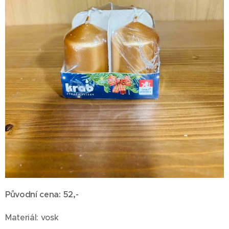
Původní cena: 52,-
Materiál: vosk