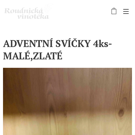
ADVENTNÍ SVÍČKY 4ks-
MALÉ,ZLATÉ