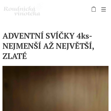
ADVENTNÍ SVÍČKY 4ks-
NEJMENŠÍ AŽ NEJVĚTŠÍ,
ZLATÉ