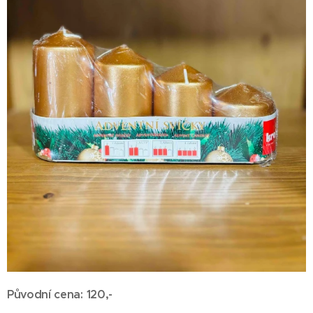
Původní cena:
120,-