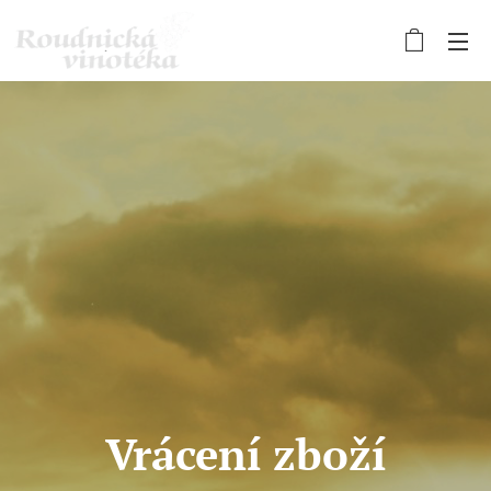
Vrácení zboží