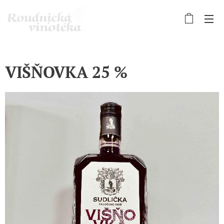
VIŠŇOVKA 25 %