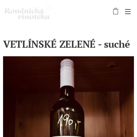
VETLÍNSKÉ ZELENÉ - suché