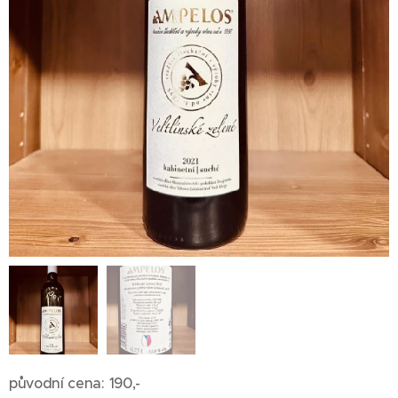
původní cena: 190,-