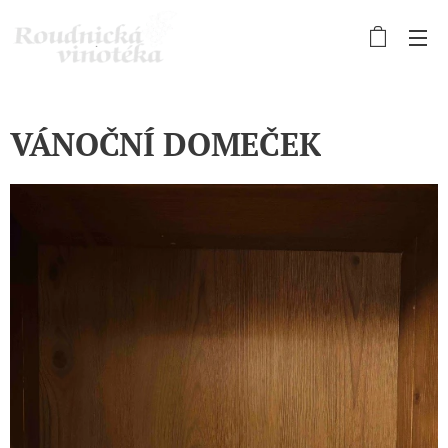
VÁNOČNÍ DOMEČEK