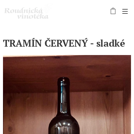
TRAMÍN ČERVENÝ - sladké