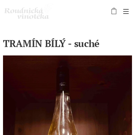
TRAMÍN BÍLÝ - suché