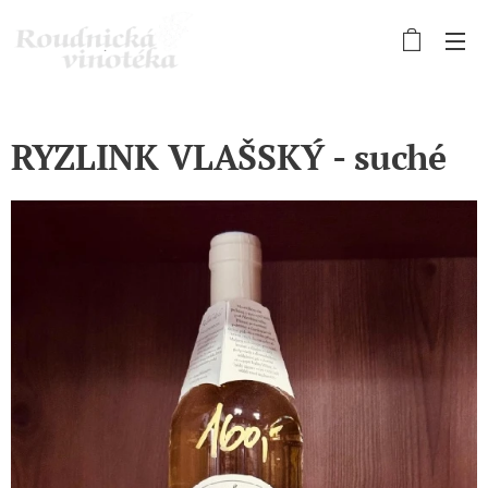
RYZLINK VLAŠSKÝ - suché