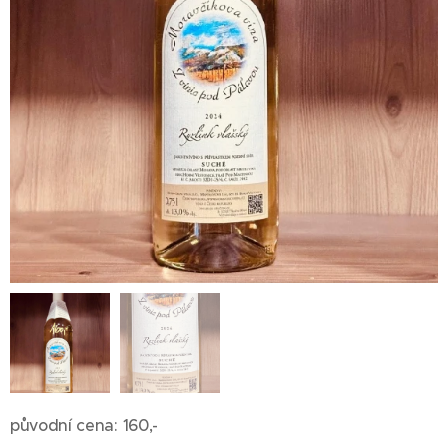
původní cena: 160,-