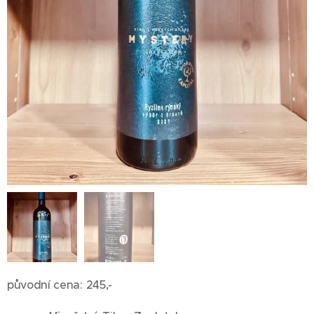
původní cena: 245,-