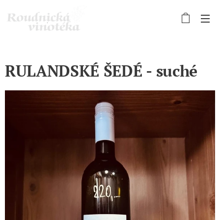
RULANDSKÉ ŠEDÉ - suché