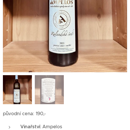
původní cena: 190,-
Vinařství:
Ampelos