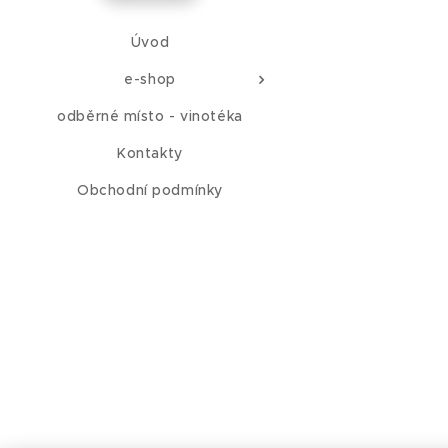
Úvod
e-shop
odběrné místo - vinotéka
Kontakty
Obchodní podmínky