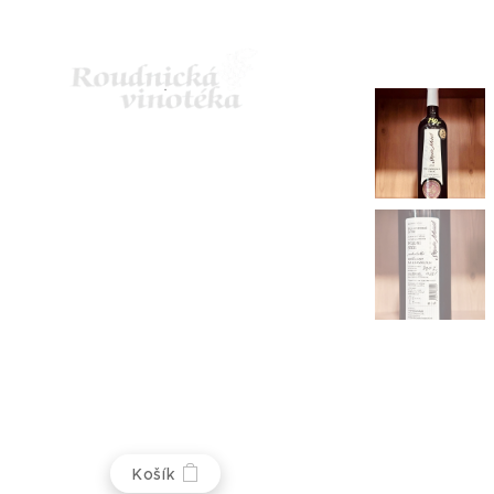
Košík