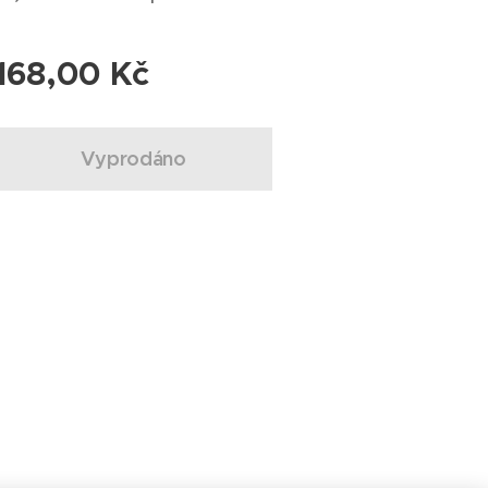
168,00
Kč
Vyprodáno