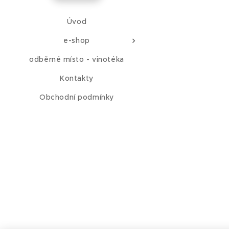
Úvod
e-shop
odběrné místo - vinotéka
Kontakty
Obchodní podmínky