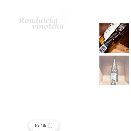
Košík