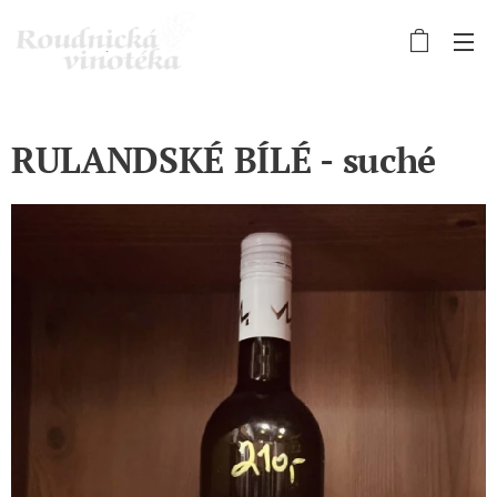
RULANDSKÉ BÍLÉ - suché