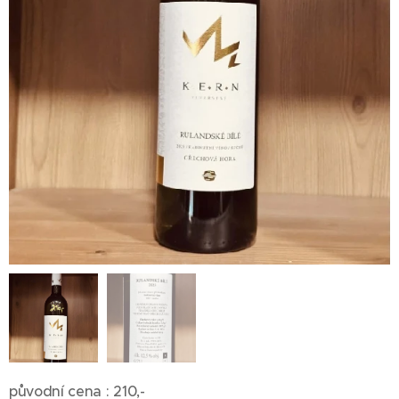
původní cena : 210,-