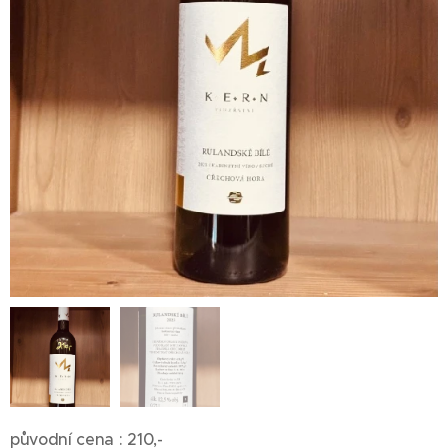
původní cena : 210,-