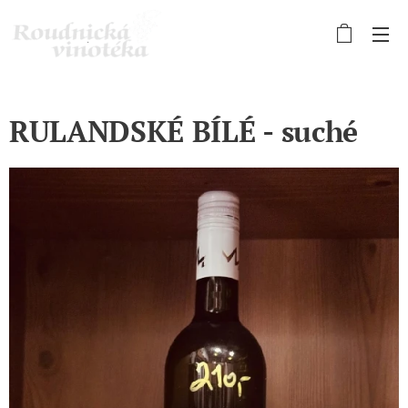
RULANDSKÉ BÍLÉ - suché