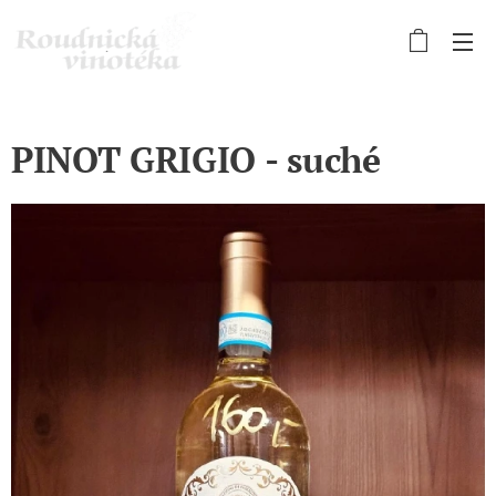
PINOT GRIGIO - suché