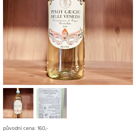
původní cena: 160,-